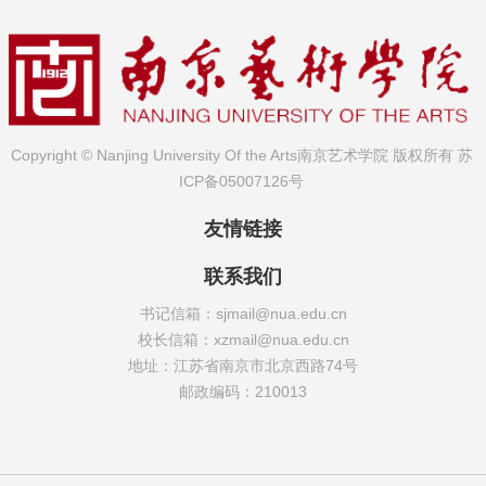
Copyright © Nanjing University Of the Arts南京艺术学院 版权所有
苏
ICP备05007126号
友情链接
联系我们
书记信箱：sjmail@nua.edu.cn
校长信箱：xzmail@nua.edu.cn
地址：江苏省南京市北京西路74号
邮政编码：210013