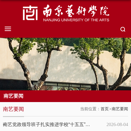
南艺要闻
南艺要闻
当前位置：
首页
南艺要闻
南艺党政领导班子扎实推进学校“十五五”规划编制工作
2026-08-04