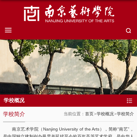
学校概况
学校简介
当前位置：
首页
学校概况
学校简介
南京艺术学院（Nanjing University of the Arts），简称“南艺”，
是中国独立建制创办最早并延续至今的百年高等艺术学府，是中华人