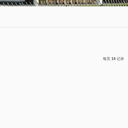
每页
14
记录