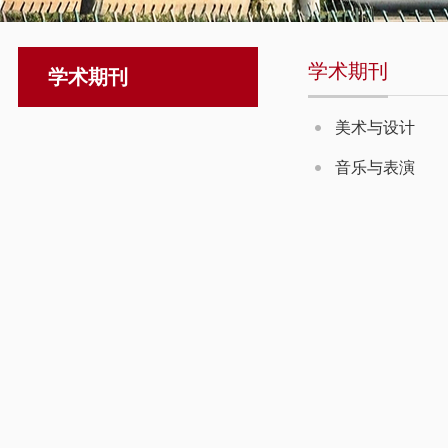
学术期刊
学术期刊
美术与设计
音乐与表演