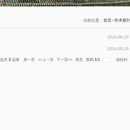
当前位置：
首页
学术期
2024-08-29
2024-08-29
总共
2
记录
第一页
<<上一页
下一页>>
尾页
页码
1
/
1
跳转到