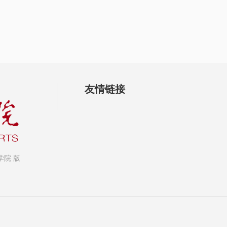
友情链接
艺术学院 版