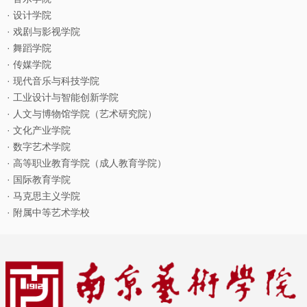
· 设计学院
· 戏剧与影视学院
· 舞蹈学院
· 传媒学院
· 现代音乐与科技学院
· 工业设计与智能创新学院
· 人文与博物馆学院（艺术研究院）
· 文化产业学院
· 数字艺术学院
· 高等职业教育学院（成人教育学院）
· 国际教育学院
· 马克思主义学院
· 附属中等艺术学校