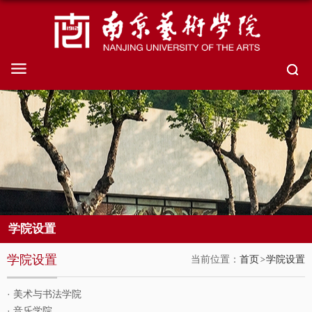
学院设置
学院设置
当前位置：
首页
学院设置
· 美术与书法学院
· 音乐学院