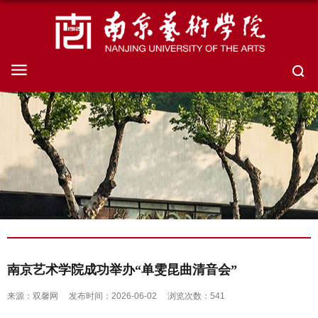
南京艺术学院成功举办“单雯昆曲清音会”
来源：双馨网
发布时间：2026-06-02
浏览次数：
541