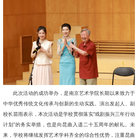
此次活动的成功举办，是南京艺术学院长期以来致力于
中华优秀传统文化传承与创新的生动实践。
演出发起人、副
校长苗雨表示，本次活动是学校贯彻落实
“戏剧振兴三年行动
计划”的务实举措，也是向昆曲入遗二十五周年的献礼。
未
来，学校将继续发挥艺术学科齐全的综合性优势，
注重昆曲