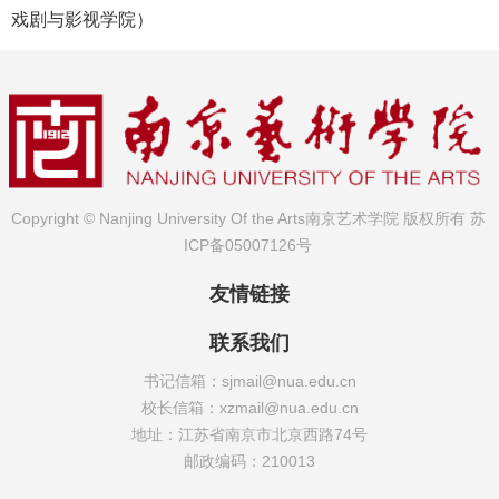
戏剧与影视学院）
Copyright © Nanjing University Of the Arts南京艺术学院 版权所有
苏
ICP备05007126号
友情链接
联系我们
书记信箱：sjmail@nua.edu.cn
校长信箱：xzmail@nua.edu.cn
地址：江苏省南京市北京西路74号
邮政编码：210013