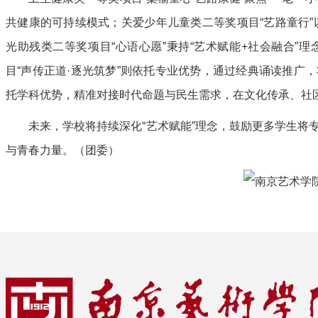
共健康的可持续模式；关爱少年儿童类二等奖项目“艺路童行”
光助残类二等奖项目“心语心愿”秉持“艺术赋能+社会融合”
目“声传正道·逐光筑梦”则依托专业优势，通过经典诵读推广
托学科优势，精准对接时代命题与民生需求，在文化传承、社
未来，学校将持续深化“艺术赋能”理念，鼓励更多学生将
与青春力量。（团委）