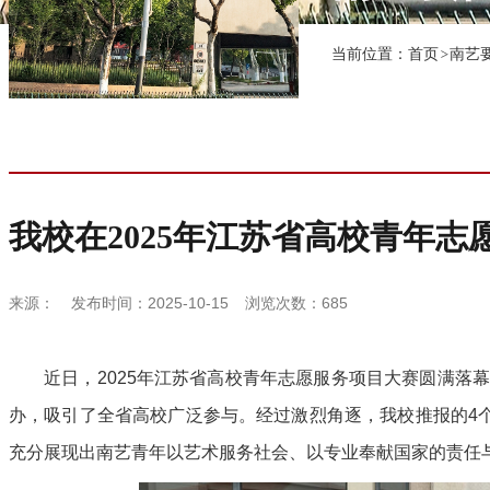
当前位置：
首页
南艺
我校在2025年江苏省高校青年
来源：
发布时间：2025-10-15
浏览次数：
685
近日，2025年江苏省高校青年志愿服务项目大赛圆满落
办，吸引了全省高校广泛参与。经过激烈角逐，我校推报的4个
充分展现出南艺青年以艺术服务社会、以专业奉献国家的责任