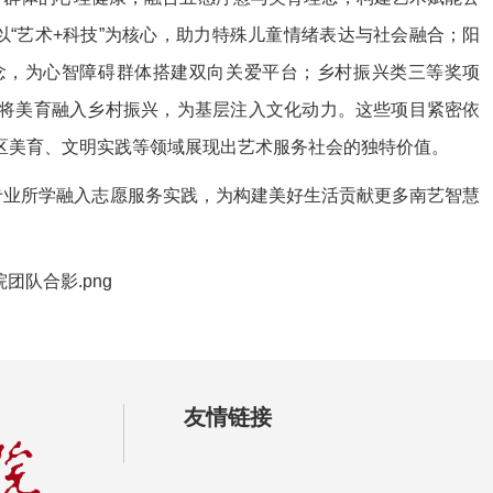
以“艺术+科技”为核心，助力特殊儿童情绪表达与社会融合；阳
理念，为心智障碍群体搭建双向关爱平台；乡村振兴类三等奖项
，将美育融入乡村振兴，为基层注入文化动力。
这些项目紧密依
区美育、文明实践等领域展现出艺术服务社会的独特价值。
专业所学融入志愿服务实践，为构建美好生活贡献更多南艺智慧
友情链接