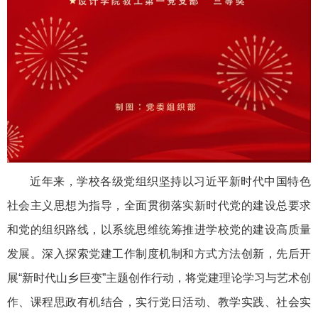
近年来，学校各级党组织坚持以习近平新时代中国特色
社会主义思想为指导，全面贯彻落实新时代党的建设总要求
和党的组织路线，以系统思维统筹推进学校党的建设高质量
发展。深入探索党建工作制度机制和方式方法创新，先后开
展“新时代山乡巨变”主题创作行动，将党建理论学习与艺术创
作、课程思政有机结合，实行党日活动、教学实践、社会实