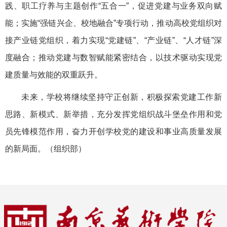
践、职工疗养与主题创作“五合一”，促进党建与业务双向赋
能；实施“强链兴企、校地融合”专项行动，推动高校党组织对
接产业链党组织，着力实现“党建链”、“产业链”、“人才链”深
度融合；推动党建与数智赋能紧密结合，以技术驱动实现党
建质量与效能的双重跃升。
未来，学校将继续坚持守正创新，积极探索党建工作新
思路、新模式、新举措，充分发挥党组织战斗堡垒作用和党
员先锋模范作用，奋力开创学校党的建设和事业高质量发展
的新局面。（组织部）