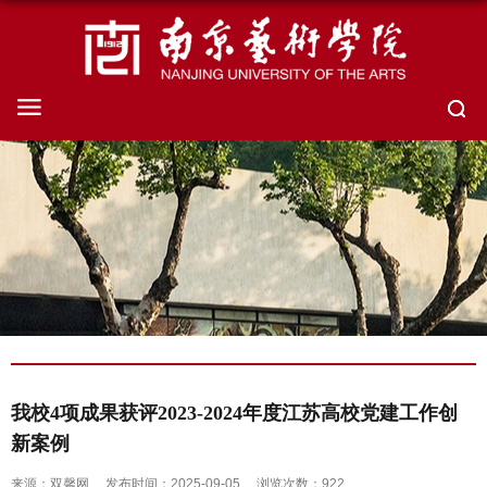
我校4项成果获评2023-2024年度江苏高校党建工作创
新案例
来源：双馨网
发布时间：2025-09-05
浏览次数：
922