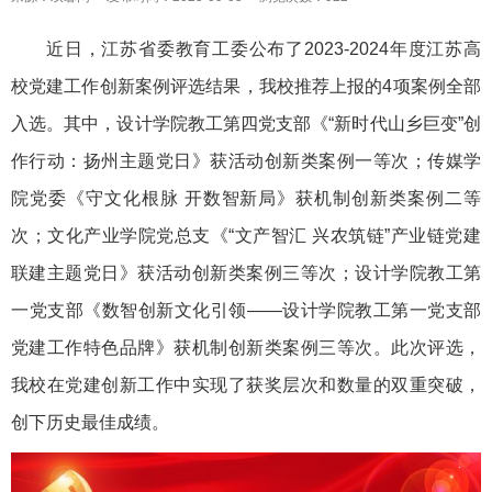
近日，江苏省委教育工委公布了2023-2024年度江苏高
校党建工作创新案例评选结果，我校推荐上报的4项案例全部
入选。其中，设计学院教工第四党支部《“新时代山乡巨变”创
作行动：扬州主题党日》获活动创新类案例一等次；传媒学
院党委《守文化根脉 开数智新局》获机制创新类案例二等
次；文化产业学院党总支《“文产智汇 兴农筑链”产业链党建
联建主题党日》获活动创新类案例三等次；设计学院教工第
一党支部《数智创新文化引领——设计学院教工第一党支部
党建工作特色品牌》获机制创新类案例三等次。此次评选，
我校在党建创新工作中实现了获奖层次和数量的双重突破，
创下历史最佳成绩。