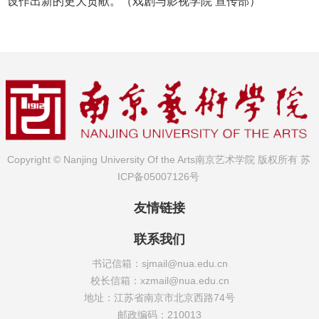
设作出新的更大贡献。（戏剧与影视学院 宣传部）
Copyright © Nanjing University Of the Arts南京艺术学院 版权所有
苏
ICP备05007126号
友情链接
联系我们
书记信箱：sjmail@nua.edu.cn
校长信箱：xzmail@nua.edu.cn
地址：江苏省南京市北京西路74号
邮政编码：210013