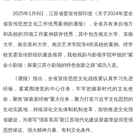
2025年1月9日，江苏省委宣传部印发《关于2024年度全
省宣传思想文化工作优秀案例的通报》，全省共有来自地方
和高校的35项工作案例获评优秀，其中包含南京大学、东南
大学、南京医科大学、南京艺术学院等4所高校的案例。经学
校党委宣传部组织遴选推荐，我校戏剧与影视学院申报的“紫
金小剧场：探索江苏小剧场的特色创新之路”成功入选。
《通报》指出，全省宣传思想文化战线要认真学习先进
经验，紧紧围绕党的中心任务，牢牢把握新时代的文化使
命，聚焦“探索新经验”重大任务，聚力打造习近平文化思想的
生动实践地，持续深化文化体制机制改革，加快推进文化强
省建设，为谱写“强富美高”新江苏现代化建设新篇章提供坚强
思想保证、强大精神力量、有利文化条件。