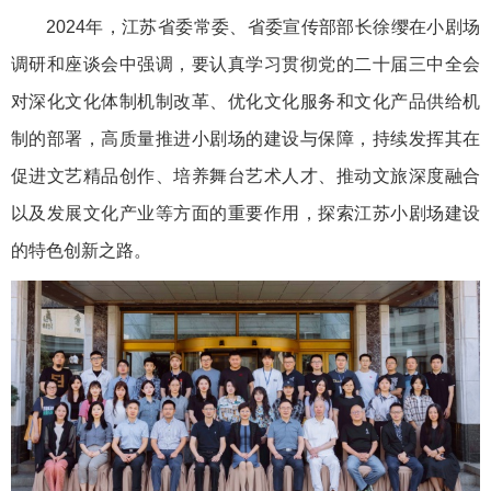
2024年，江苏省委常委、省委宣传部部长徐缨在小剧场
调研和座谈会中强调，要认真学习贯彻党的二十届三中全会
对深化文化体制机制改革、优化文化服务和文化产品供给机
制的部署，高质量推进小剧场的建设与保障，持续发挥其在
促进文艺精品创作、培养舞台艺术人才、推动文旅深度融合
以及发展文化产业等方面的重要作用，探索江苏小剧场建设
的特色创新之路。