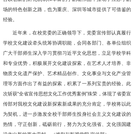
场的特色创新之路，也为重庆、深圳等城市提供了可借鉴的
经验。
近年来，在校党委的正确领导下，党委宣传部认真履行
学校文化建设牵头统筹协调职能，会同各部门、各单位组织
广大干部师生深入学习贯彻习近平文化思想，立足学校学科
和专业优势，积极展开文化建设探索，在艺术人才培养、非
物质文化遗产保护、艺术精品创作、文化事业与文化产业管
理等方面作出了有益的探索，积累了一系列宝贵的经验。此
次斩获“全省宣传思想文化工作优秀案例”殊荣，体现了省委宣
传部对我校文化建设新探索新成果的充分肯定，学校将以此
为契机，进一步激发全校干部师生投身社会主义文化建设的
热情，守正创新，砥砺前行，努力为文化强省、文化强国建