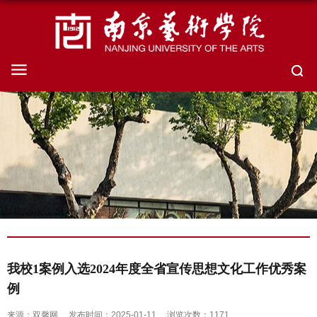
我校1案例入选2024年度全省宣传思想文化工作优秀案
例
来源：双馨网
发布时间：2025-01-11
浏览次数：
1171