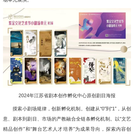
2024年江苏省剧本创作孵化中心原创剧目海报
摸索小剧场规律，创新孵化机制。创建从“0”到“1”，从创
意、剧本到剧目、市场的产教融合全链条孵化机制。以“文艺
精品创作”和“舞台艺术人才培养”为成果导向，探索内容创