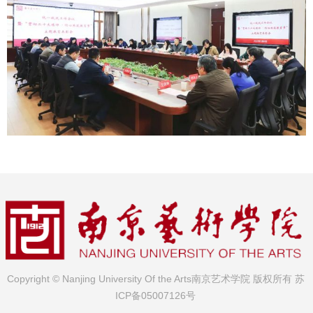
Copyright © Nanjing University Of the Arts南京艺术学院 版权所有
苏
ICP备05007126号