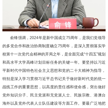
俞锋强调，2024年是新中国成立75周年，是我们党领导
的多党合作和政治协商制度确立75周年，是深入贯彻落实学
校第十一次党代会精神的开局之年，是全面完成“十四五”规划
和高水平大学高峰计划目标任务的关键一年。要坚持以习近
平新时代中国特色社会主义思想和党的二十大精神为指导，
特别是深入学习贯彻习近平总书记关于做好新时代党的统一
战线工作的重要思想，以高度的责任感和使命感，突出做好
党外知识分子、民主党派和无党派人士、民族宗教、港澳台
海外以及党外代表人士队伍建设等方面工作。要最广泛地把