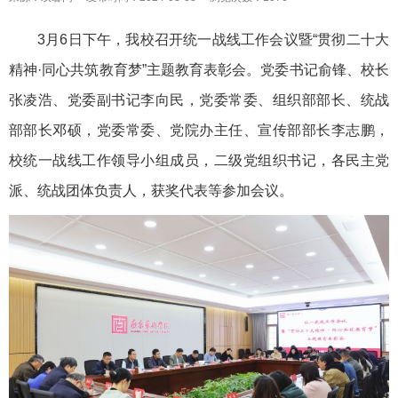
3月6日下午，我校召开统一战线工作会议暨“贯彻二十大
精神·同心共筑教育梦”主题教育表彰会。党委书记俞锋、校长
张凌浩、党委副书记李向民，党委常委、组织部部长、统战
部部长邓硕，党委常委、党院办主任、宣传部部长李志鹏，
校统一战线工作领导小组成员，二级党组织书记，各民主党
派、统战团体负责人，获奖代表等参加会议。