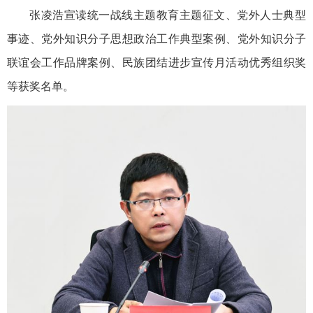
张凌浩宣读统一战线主题教育主题征文、党外人士典型
事迹、党外知识分子思想政治工作典型案例、党外知识分子
联谊会工作品牌案例、民族团结进步宣传月活动优秀组织奖
等获奖名单。