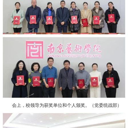
会上，校领导为获奖单位和个人颁奖。（党委统战部）