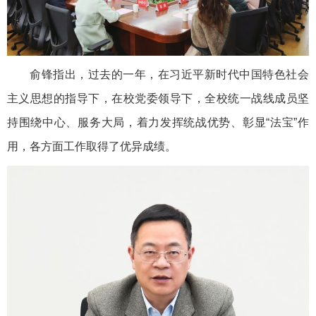
俞锋指出，过去的一年，在习近平新时代中国特色社会
主义思想的指导下，在校党委领导下，全校统一战线成员坚
持围绕中心、服务大局，着力发挥统战优势、彰显“法宝”作
用，各方面工作取得了优异成绩。