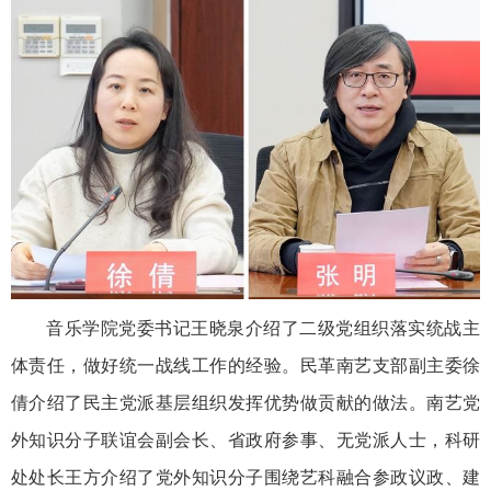
音乐学院党委书记王晓泉介绍了二级党组织落实统战主
体责任，做好统一战线工作的经验。民革南艺支部副主委徐
倩介绍了民主党派基层组织发挥优势做贡献的做法。南艺党
外知识分子联谊会副会长、省政府参事、无党派人士，科研
处处长王方介绍了党外知识分子围绕艺科融合参政议政、建