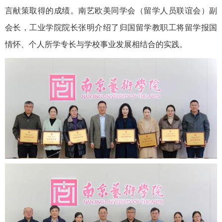
言献策取得的成绩。南艺欧美同学会（留学人员联谊会）副
会长，工业学院院长张明介绍了归国留学教职工将留学报国
情怀、个人所学专长与学校事业发展相结合的实践。