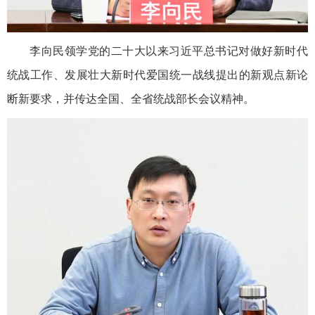
李向民领学党的二十大以来习近平总书记对做好新时代
统战工作、发展壮大新时代爱国统一战线提出的新观点新论
断新要求，并传达全国、全省统战部长会议精神。