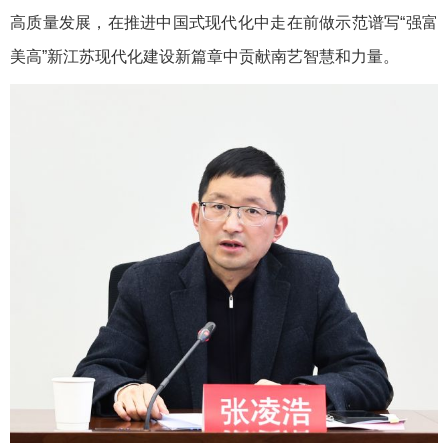
高质量发展，在推进中国式现代化中走在前做示范谱写“强富
美高”新江苏现代化建设新篇章中贡献南艺智慧和力量。