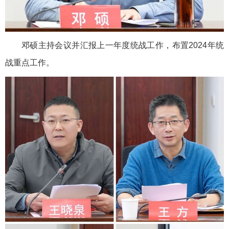
邓硕主持会议并汇报上一年度统战工作，布置2024年统
战重点工作。