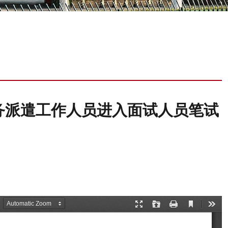
劳务派遣工作人员进入面试人员笔试