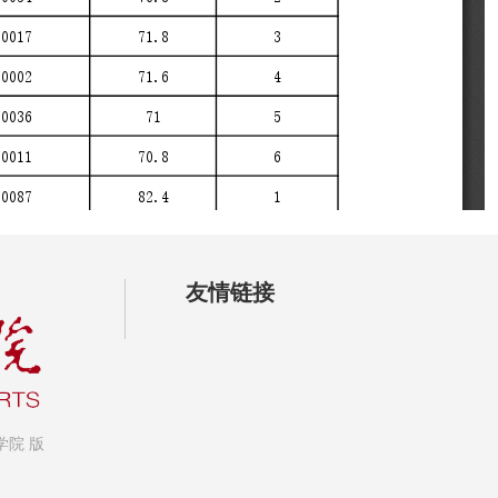
友情链接
艺术学院 版