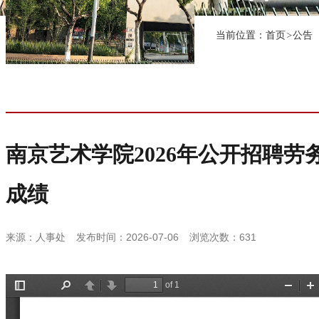
当前位置：
首页
公告
南京艺术学院2026年公开招聘
成绩
来源：人事处
发布时间：2026-07-06
浏览次数：
631