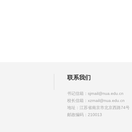
联系我们
书记信箱：sjmail@nua.edu.cn
校长信箱：xzmail@nua.edu.cn
地址：江苏省南京市北京西路74号
邮政编码：210013