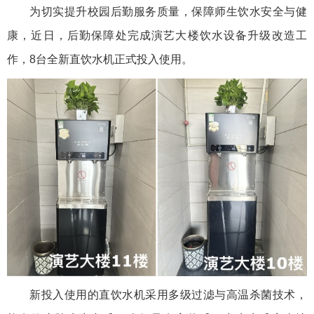
为切实提升校园后勤服务质量，保障师生饮水安全与健
康，近日，后勤保障处完成演艺大楼饮水设备升级改造工
作，8台全新直饮水机正式投入使用。
新投入使用的直饮水机采用多级过滤与高温杀菌技术，