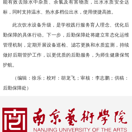
能有效去除水中杂质、余氯及有害物质，出水水质安全达
标，同时支持温水、热水多档位出水，使用便捷高效。
此次饮水设备升级，是学校践行服务育人理念、优化后
勤保障的具体行动。下一步，后勤保障处将建立常态化运维
管理机制，定期开展设备巡检、滤芯更换和水质监测，持续
做好后期管护工作，以更优质的后勤服务，为师生健康保驾
护航。
（编辑：徐乐；校对：胡龙飞；审核：李志鹏；供稿：
后勤保障处）